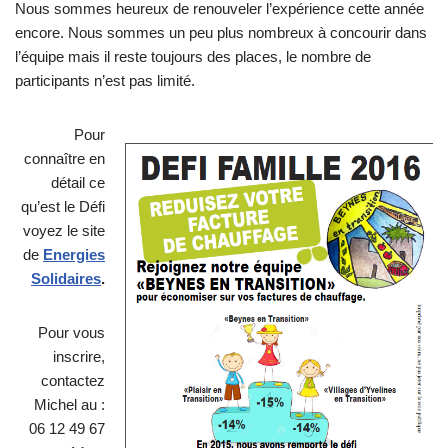
Nous sommes heureux de renouveler l’expérience cette année
encore. Nous sommes un peu plus nombreux à concourir dans
l’équipe mais il reste toujours des places, le nombre de
participants n’est pas limité.
Pour
connaître en
détail ce
qu’est le Défi
voyez le site
de
Energies
Solidaires
.
Pour vous
inscrire,
contactez
Michel au :
06 12 49 67