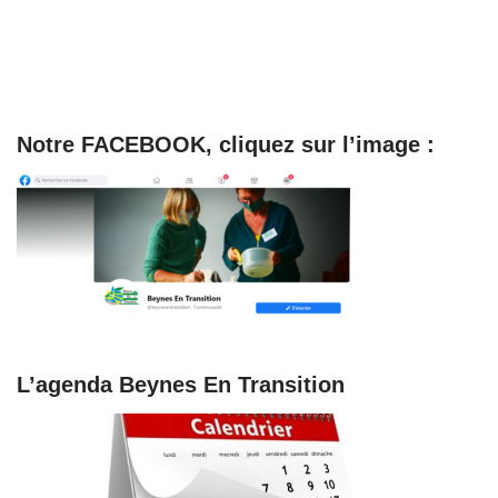
Notre FACEBOOK, cliquez sur l’image :
L’agenda Beynes En Transition