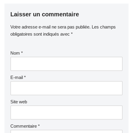
Laisser un commentaire
Votre adresse e-mail ne sera pas publiée.
Les champs
obligatoires sont indiqués avec
*
Nom
*
E-mail
*
Site web
Commentaire
*