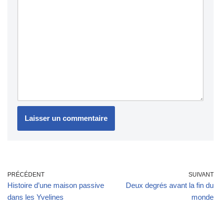
PRÉCÉDENT
SUIVANT
Histoire d’une maison passive
Deux degrés avant la fin du
dans les Yvelines
monde