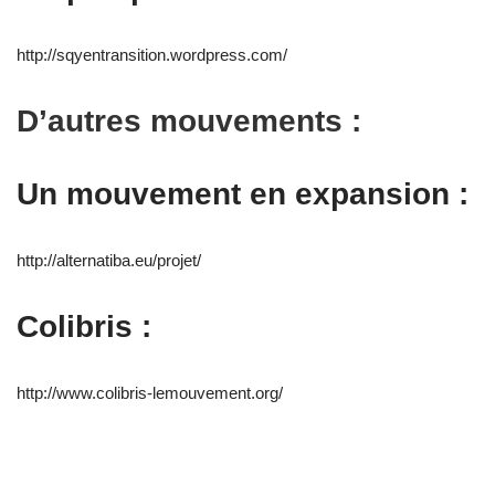
http://sqyentransition.wordpress.com/
D’autres mouvements :
Un mouvement en expansion :
http://alternatiba.eu/projet/
Colibris :
http://www.colibris-lemouvement.org/