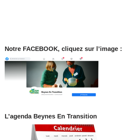
Notre FACEBOOK, cliquez sur l’image :
L’agenda Beynes En Transition