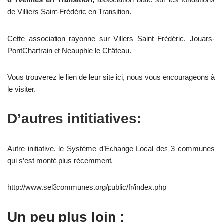
de Villiers Saint-Frédéric en Transition.
Cette association rayonne sur Villers Saint Frédéric, Jouars-
PontChartrain et Neauphle le Château.
Vous trouverez le lien de
leur site ici
, nous vous encourageons à
le visiter.
D’autres intitiatives:
Autre initiative, le Système d’Echange Local des 3 communes
qui s’est monté plus récemment.
http://www.sel3communes.org/public/fr/index.php
Un peu plus loin :