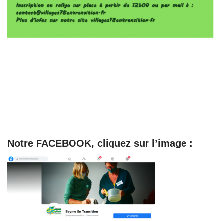
Notre FACEBOOK, cliquez sur l’image :