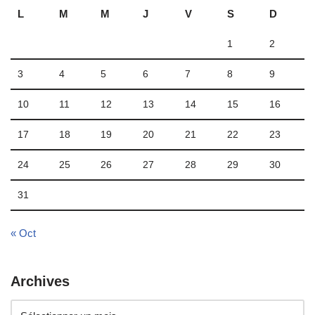
L
M
M
J
V
S
D
1
2
3
4
5
6
7
8
9
10
11
12
13
14
15
16
17
18
19
20
21
22
23
24
25
26
27
28
29
30
31
« Oct
Archives